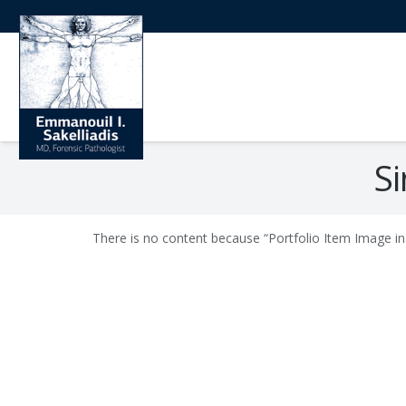
Si
There is no content because “Portfolio Item Image in 