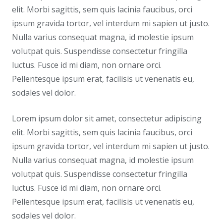
elit. Morbi sagittis, sem quis lacinia faucibus, orci
ipsum gravida tortor, vel interdum mi sapien ut justo.
Nulla varius consequat magna, id molestie ipsum
volutpat quis. Suspendisse consectetur fringilla
luctus. Fusce id mi diam, non ornare orci.
Pellentesque ipsum erat, facilisis ut venenatis eu,
sodales vel dolor.
Lorem ipsum dolor sit amet, consectetur adipiscing
elit. Morbi sagittis, sem quis lacinia faucibus, orci
ipsum gravida tortor, vel interdum mi sapien ut justo.
Nulla varius consequat magna, id molestie ipsum
volutpat quis. Suspendisse consectetur fringilla
luctus. Fusce id mi diam, non ornare orci.
Pellentesque ipsum erat, facilisis ut venenatis eu,
sodales vel dolor.