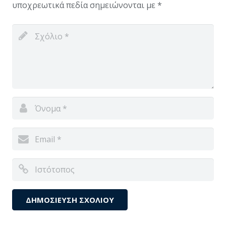
υποχρεωτικά πεδία σημειώνονται με
*