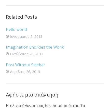
Related Posts
Hello world!
Ιανουάριος 2, 2013
Imagination Encircles the World
Οκτώβριος 28, 2013
Post Without Sidebar
Απρίλιος 26, 2013
Αφήστε μια απάντηση
Η ηλ. διεύθυνση σας δεν δημοσιεύεται.
Τα